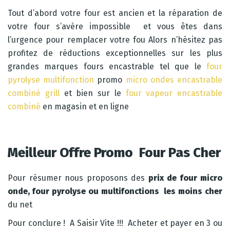
Tout d’abord votre four est ancien et la réparation de
votre four s’avère impossible et vous êtes dans
l’urgence pour remplacer votre fou Alors n’hésitez pas
profitez de réductions exceptionnelles sur les plus
grandes marques fours encastrable tel que le
four
pyrolyse multifonction
promo
micro ondes encastrable
combiné grill
et bien sur le
four vapeur encastrable
combiné
en magasin et en ligne
Meilleur Offre Promo Four Pas Cher
Pour résumer nous proposons des
prix de four micro
onde, four pyrolyse ou multifonctions les moins cher
du net
Pour conclure ! A Saisir Vite !!! Acheter et payer en 3 ou