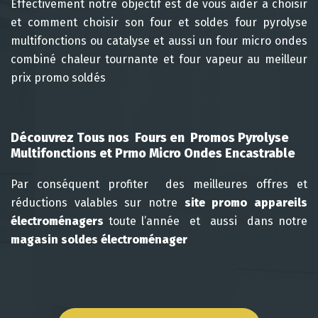
Effectivement notre objectif est de vous aider a choisir
et comment choisir son four et soldes four pyrolyse
multifonctions ou catalyse et aussi un four micro ondes
combiné chaleur tournante et four vapeur au meilleur
prix promo soldés
Découvrez Tous nos Fours en
Promos
Pyrolyse
Multifonctions et Prmo Micro Ondes Encastrable
Par conséquent profiter des meilleures offres et
réductions valables sur notre
site promo appareils
électroménagers
toute l’année et aussi dans notre
magasin soldes électroménager