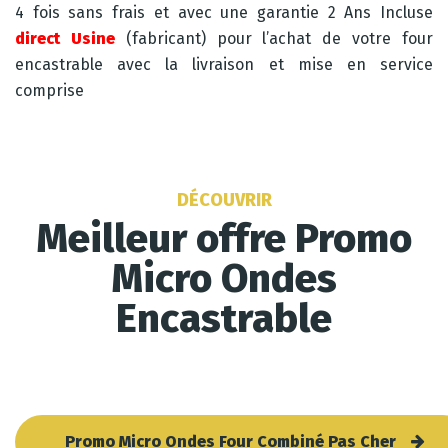
4 fois sans frais et avec une garantie 2 Ans Incluse
direct Usine
(fabricant) pour l’achat de votre four
encastrable avec la livraison et mise en service
comprise
DÉCOUVRIR
Meilleur offre Promo
Micro Ondes
Encastrable
Promo Micro Ondes Four Combiné Pas Cher