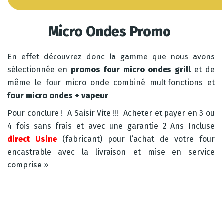
Micro Ondes Promo
En effet découvrez donc la gamme que nous avons
sélectionnée en
promos four micro ondes grill
et de
même le four micro onde combiné multifonctions et
four micro ondes + vapeur
Pour conclure ! A Saisir Vite !!! Acheter et payer en 3 ou
4 fois sans frais et avec une garantie 2 Ans Incluse
direct Usine
(fabricant) pour l’achat de votre four
encastrable avec la livraison et mise en service
comprise »