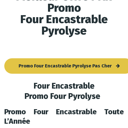
Promo
Four Encastrable
Pyrolyse
Promo Four Encastrable Pyrolyse Pas Cher
Four Encastrable
Promo Four Pyrolyse
Promo Four Encastrable Toute
L’Année