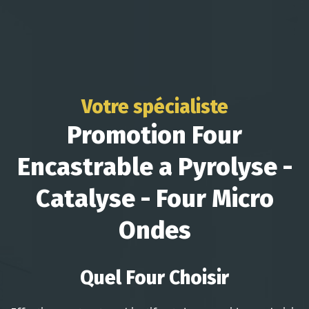
Votre spécialiste
Promotion Four
Encastrable a Pyrolyse -
Catalyse - Four Micro
Ondes
Quel Four Choisir