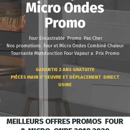
Micro Ondes
Promo
Four Encastrable Promo Pas Cher
Nos promotions Four et Micro Ondes Combiné Chaleur
Tournante Multifonction Four Vapeur a Prix Promo
GARANTIE 2 ANS GRATUITE
PIÈCES MAIN D’OEUVRE ET DÉPLACEMENT DIRECT
USINE
MEILLEURS OFFRES PROMOS FOUR