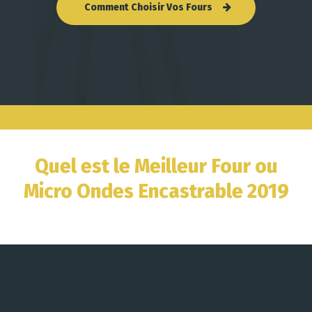
Comment Choisir Vos Fours
Quel est le Meilleur Four ou
Micro Ondes Encastrable 2019