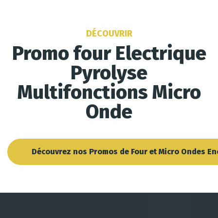
DÉCOUVRIR
Promo four Electrique
Pyrolyse
Multifonctions Micro
Onde
Découvrez nos Promos de Four et Micro Ondes En